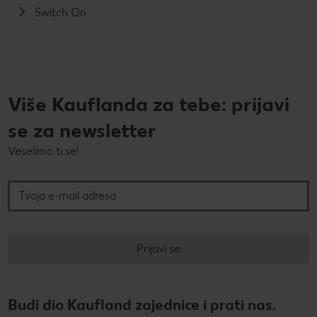
Switch On
Više Kauflanda za tebe: prijavi
se za newsletter
Veselimo ti se!
Tvoja e-mail adresa
Prijavi se
Budi dio Kaufland zajednice i prati nas.