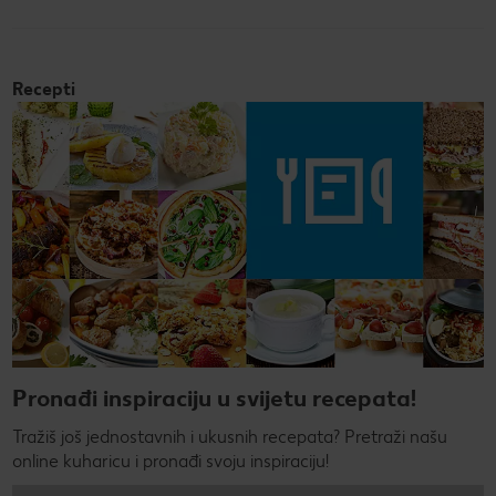
Recepti
Pronađi inspiraciju u svijetu recepata!
Tražiš još jednostavnih i ukusnih recepata? Pretraži našu
online kuharicu i pronađi svoju inspiraciju!