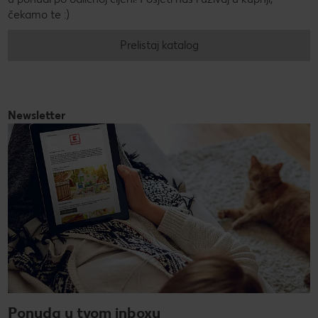
čekamo te :)
Prelistaj katalog
Newsletter
Ponuda u tvom inboxu