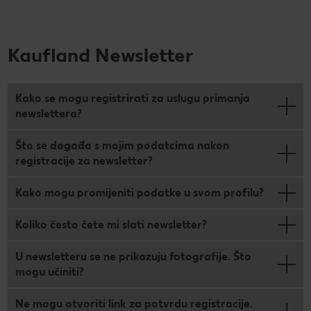
Kaufland Newsletter
Kako se mogu registrirati za uslugu primanja
newslettera?
Što se događa s mojim podatcima nakon
registracije za newsletter?
Kako mogu promijeniti podatke u svom profilu?
Koliko često ćete mi slati newsletter?
U newsletteru se ne prikazuju fotografije. Što
mogu učiniti?
Ne mogu otvoriti link za potvrdu registracije.