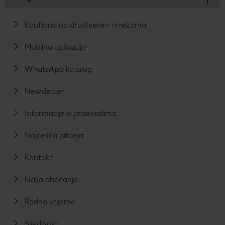
Kaufland na društvenim mrežama
Mobilna aplikacija
WhatsApp katalog
Newsletter
Informacije o proizvodima
Najčešća pitanja
Kontakt
Naša obećanja
Radno vrijeme
Sljedivost