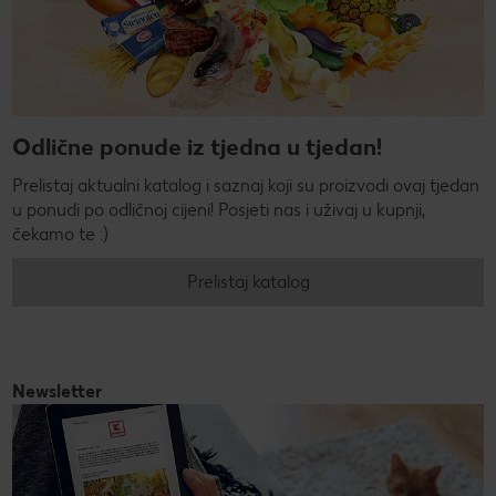
Odlične ponude iz tjedna u tjedan!
Prelistaj aktualni katalog i saznaj koji su proizvodi ovaj tjedan
u ponudi po odličnoj cijeni! Posjeti nas i uživaj u kupnji,
čekamo te :)
Prelistaj katalog
Newsletter