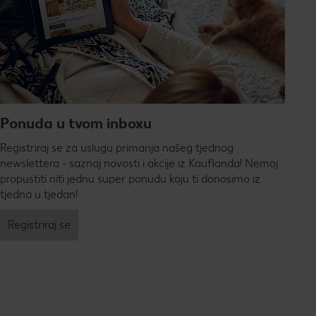
Ponuda u tvom inboxu
Registriraj se za uslugu primanja našeg tjednog
newslettera - saznaj novosti i akcije iz Kauflanda! Nemoj
propustiti niti jednu super ponudu koju ti donosimo iz
tjedna u tjedan!
Registriraj se