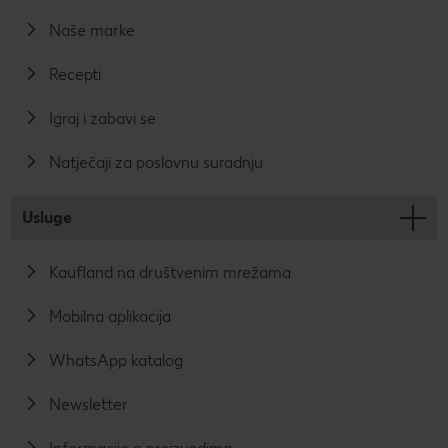
Naše marke
Recepti
Igraj i zabavi se
Natječaji za poslovnu suradnju
Usluge
Kaufland na društvenim mrežama
Mobilna aplikacija
WhatsApp katalog
Newsletter