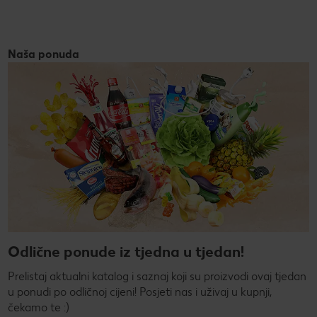
Naša ponuda
Odlične ponude iz tjedna u tjedan!
Prelistaj aktualni katalog i saznaj koji su proizvodi ovaj tjedan
u ponudi po odličnoj cijeni! Posjeti nas i uživaj u kupnji,
čekamo te :)