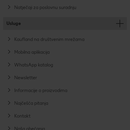
Natječaji za poslovnu suradnju
Usluge
Kaufland na društvenim mrežama
Mobilna aplikacija
WhatsApp katalog
Newsletter
Informacije o proizvodima
Najčešća pitanja
Kontakt
Naša obećanja