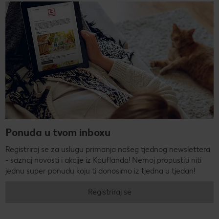
Ponuda u tvom inboxu
Registriraj se za uslugu primanja našeg tjednog newslettera
- saznaj novosti i akcije iz Kauflanda! Nemoj propustiti niti
jednu super ponudu koju ti donosimo iz tjedna u tjedan!
Registriraj se