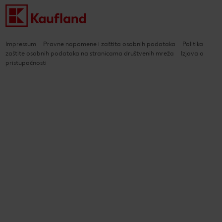
Impressum
Pravne napomene i zaštita osobnih podataka
Politika
zaštite osobnih podataka na stranicama društvenih mreža
Izjava o
pristupačnosti