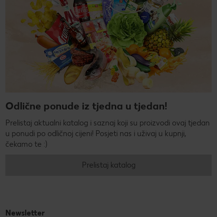
Odlične ponude iz tjedna u tjedan!
Prelistaj aktualni katalog i saznaj koji su proizvodi ovaj tjedan
u ponudi po odličnoj cijeni! Posjeti nas i uživaj u kupnji,
čekamo te :)
Prelistaj katalog
Newsletter