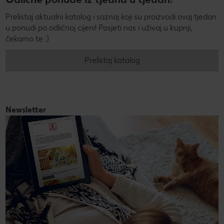
Prelistaj aktualni katalog i saznaj koji su proizvodi ovaj tjedan
u ponudi po odličnoj cijeni! Posjeti nas i uživaj u kupnji,
čekamo te :)
Prelistaj katalog
Newsletter