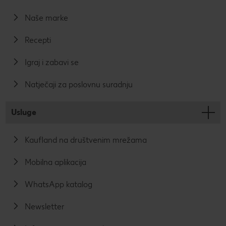
Naše marke
Recepti
Igraj i zabavi se
Natječaji za poslovnu suradnju
Usluge
Kaufland na društvenim mrežama
Mobilna aplikacija
WhatsApp katalog
Newsletter