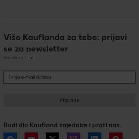
Više Kauflanda za tebe: prijavi
se za newsletter
Veselimo ti se!
Tvoja e-mail adresa
Prijavi se
Budi dio Kaufland zajednice i prati nas.