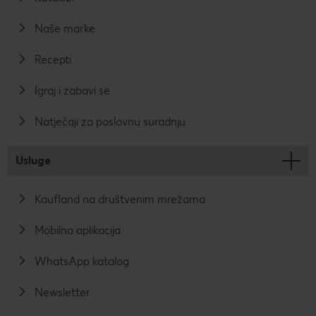
Naše marke
Recepti
Igraj i zabavi se
Natječaji za poslovnu suradnju
Usluge
Kaufland na društvenim mrežama
Mobilna aplikacija
WhatsApp katalog
Newsletter