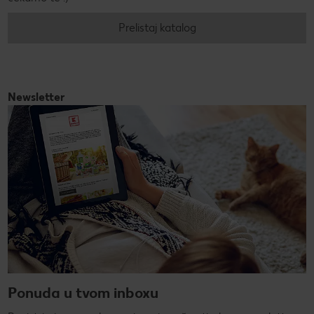
Prelistaj katalog
Newsletter
Ponuda u tvom inboxu