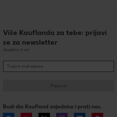
Više Kauflanda za tebe: prijavi
se za newsletter
Veselimo ti se!
Tvoja e-mail adresa
Prijavi se
Budi dio Kaufland zajednice i prati nas.