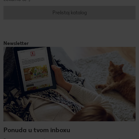
Prelistaj katalog
Newsletter
Ponuda u tvom inboxu