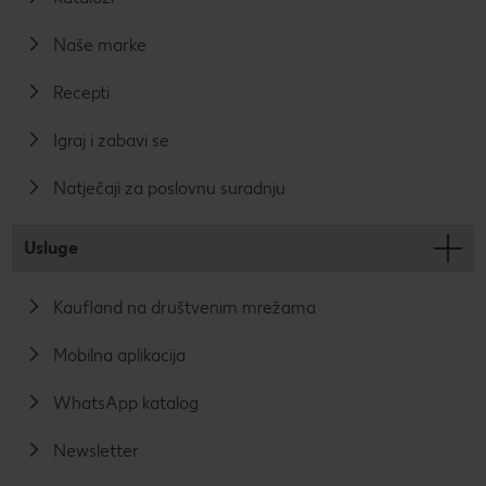
Naše marke
Recepti
Igraj i zabavi se
Natječaji za poslovnu suradnju
Usluge
Kaufland na društvenim mrežama
Mobilna aplikacija
WhatsApp katalog
Newsletter