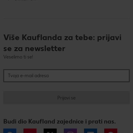
Više Kauflanda za tebe: prijavi
se za newsletter
Veselimo ti se!
Tvoja e-mail adresa
Prijavi se
Budi dio Kaufland zajednice i prati nas.