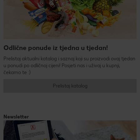
Odlične ponude iz tjedna u tjedan!
Prelistaj aktualni katalog i saznaj koji su proizvodi ovaj tjedan
u ponudi po odličnoj cijeni! Posjeti nas i uživaj u kupnji,
čekamo te :)
Prelistaj katalog
Newsletter