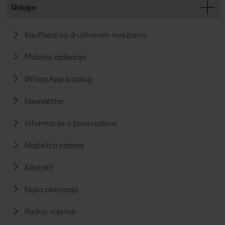
Usluge
Kaufland na društvenim mrežama
Mobilna aplikacija
WhatsApp katalog
Newsletter
Informacije o proizvodima
Najčešća pitanja
Kontakt
Naša obećanja
Radno vrijeme