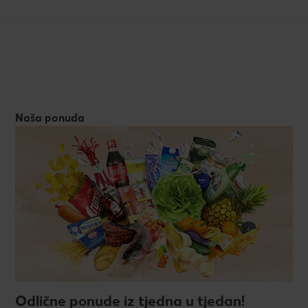
Naša ponuda
Odlične ponude iz tjedna u tjedan!