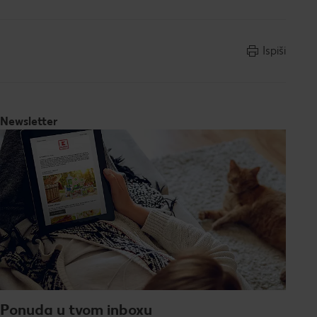
Ispiši
Newsletter
Ponuda u tvom inboxu