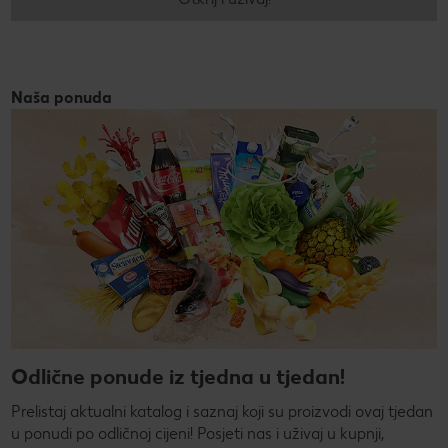
Naša ponuda
Odlične ponude iz tjedna u tjedan!
Prelistaj aktualni katalog i saznaj koji su proizvodi ovaj tjedan
u ponudi po odličnoj cijeni! Posjeti nas i uživaj u kupnji,