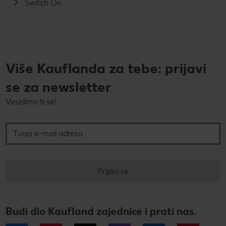
Switch On
Više Kauflanda za tebe: prijavi
se za newsletter
Veselimo ti se!
Tvoja e-mail adresa
Prijavi se
Budi dio Kaufland zajednice i prati nas.