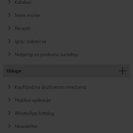
Katalozi
Naše marke
Recepti
Igraj i zabavi se
Natječaji za poslovnu suradnju
Usluge
Kaufland na društvenim mrežama
Mobilna aplikacija
WhatsApp katalog
Newsletter