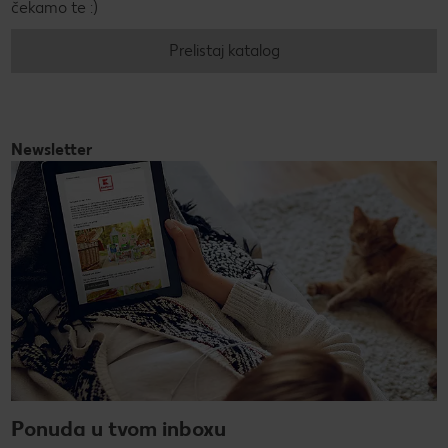
čekamo te :)
Prelistaj katalog
Newsletter
Ponuda u tvom inboxu