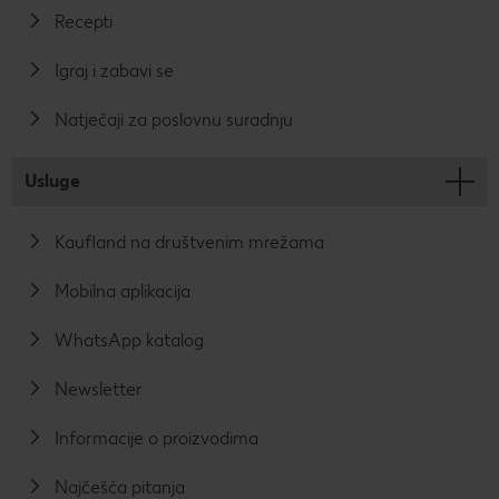
Recepti
Igraj i zabavi se
Natječaji za poslovnu suradnju
Usluge
Kaufland na društvenim mrežama
Mobilna aplikacija
WhatsApp katalog
Newsletter
Informacije o proizvodima
Najčešća pitanja