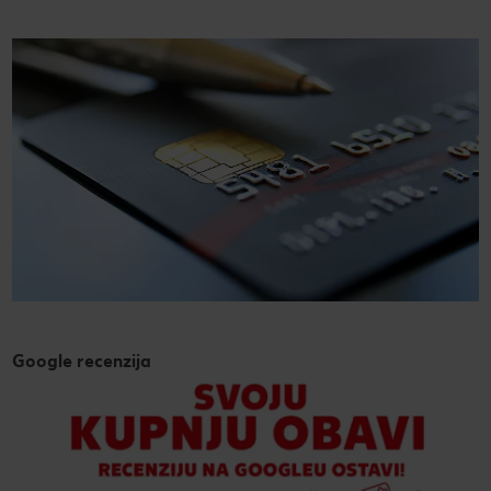
Google recenzija