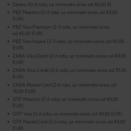
Diners /(2-6 rata, uz minimalni iznos od 40,00 €)
PBZ Maestro (2-3 rate, uz minimalni iznos od 40,00
EUR)
PBZ Visa Premium (2-3 rate, uz minimalni iznos
od 40,00 EUR)
PBZ Visa Inspire (2-3 rate, uz minimalni iznos od 40,00
EUR)
ZABA Visa Debit (2-6 rata, uz minimalni iznos od 40,00
EUR)
ZABA Visa Credit (2-6 rata, uz minimalni iznos od 70,00
EUR)
ZABA MasterCard (2-6 rata, uz minimalni iznos od
70,00 EUR)
OTP Maestro (2-6 rata, uz minimalni iznos od 40,00
EUR)
OTP Visa (2-6 rata, uz minimalni iznos od 40,00 EUR)
OTP MasterCard (2-6 rata, uz minimalni iznos od 40,00
EUR)