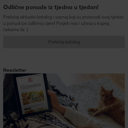
Odlične ponude iz tjedna u tjedan!
Prelistaj aktualni katalog i saznaj koji su proizvodi ovaj tjedan
u ponudi po odličnoj cijeni! Posjeti nas i uživaj u kupnji,
čekamo te :)
Prelistaj katalog
Newsletter