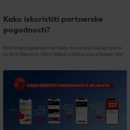
Kako iskoristiti partnerske
pogodnosti?
Korištenje pogodnosti nije teško, no za svaki slučaj, mi smo
tu da ti olakšamo. Samo trebaš pratiti proces prikazan niže!