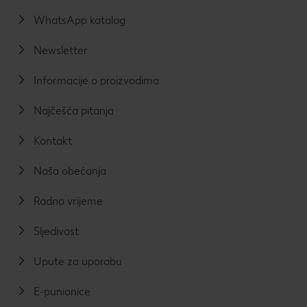
WhatsApp katalog
Newsletter
Informacije o proizvodima
Najčešća pitanja
Kontakt
Naša obećanja
Radno vrijeme
Sljedivost
Upute za uporabu
E-punionice