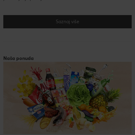
Saznaj više
Naša ponuda