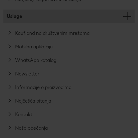
Usluge
Kaufland na društvenim mrežama
Mobilna aplikacija
WhatsApp katalog
Newsletter
Informacije o proizvodima
Najčešća pitanja
Kontakt
Naša obećanja