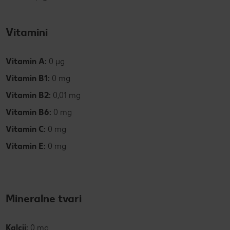
Vitamini
Vitamin A:
0 µg
Vitamin B1:
0 mg
Vitamin B2:
0,01 mg
Vitamin B6:
0 mg
Vitamin C:
0 mg
Vitamin E:
0 mg
Mineralne tvari
Kalcij:
0 mg