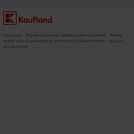
Impressum
Pravne napomene i zaštita osobnih podataka
Politika
zaštite osobnih podataka na stranicama društvenih mreža
Izjava o
pristupačnosti