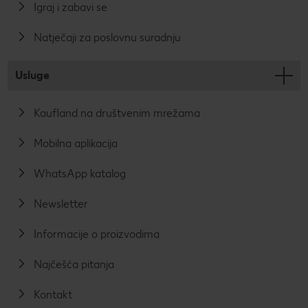
Igraj i zabavi se
Natječaji za poslovnu suradnju
Usluge
Kaufland na društvenim mrežama
Mobilna aplikacija
WhatsApp katalog
Newsletter
Informacije o proizvodima
Najčešća pitanja
Kontakt