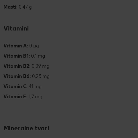
Masti:
0,47 g
Vitamini
Vitamin A:
0 µg
Vitamin B1:
0,1
mg
Vitamin B2:
0,09 mg
Vitamin B6:
0,23 mg
Vitamin C:
41 mg
Vitamin E:
1,7 mg
Mineralne tvari