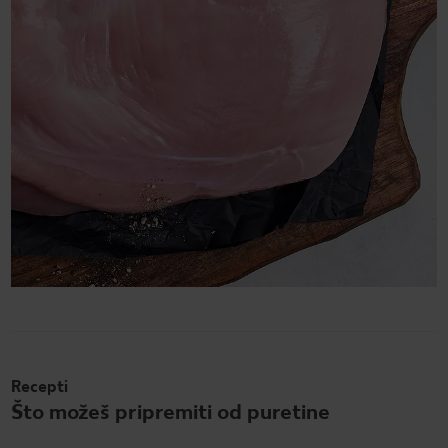
Recepti
Što možeš pripremiti od puretine