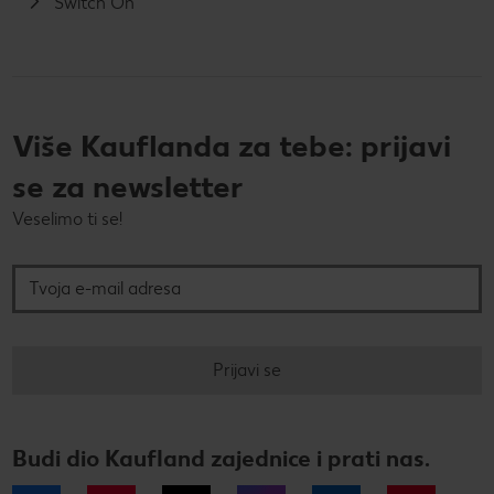
Switch On
Više Kauflanda za tebe: prijavi
se za newsletter
Veselimo ti se!
Tvoja e-mail adresa
Prijavi se
Budi dio Kaufland zajednice i prati nas.