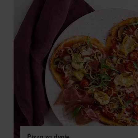
Pizza za dvoje