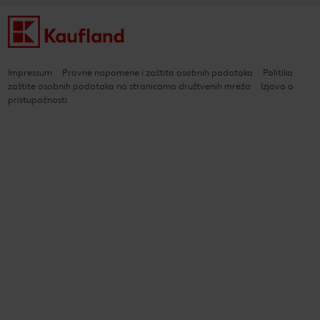
Impressum
Pravne napomene i zaštita osobnih podataka
Politika
zaštite osobnih podataka na stranicama društvenih mreža
Izjava o
pristupačnosti