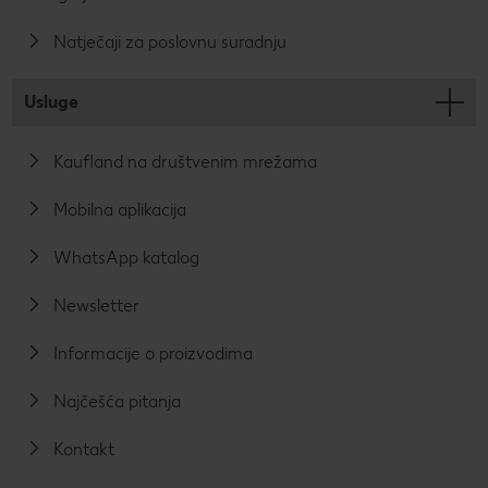
Natječaji za poslovnu suradnju
Usluge
Kaufland na društvenim mrežama
Mobilna aplikacija
WhatsApp katalog
Newsletter
Informacije o proizvodima
Najčešća pitanja
Kontakt