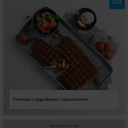
Tiramisu s jagodama i rabarbarom
Isprobaj recept