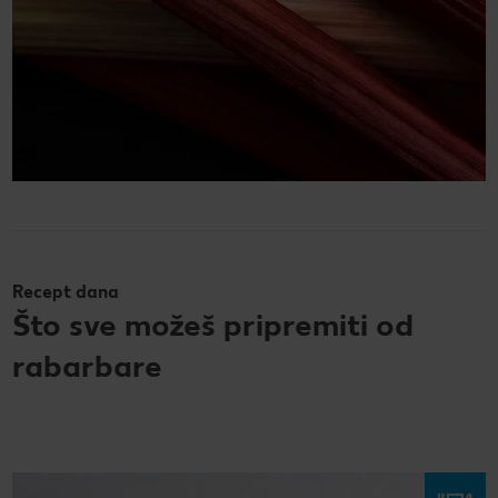
Recept dana
Što sve možeš pripremiti od
rabarbare