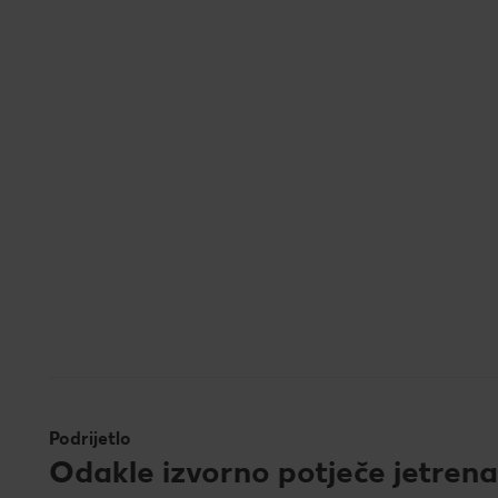
Podrijetlo
Odakle izvorno potječe jetrena