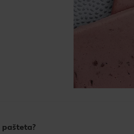
 pašteta?