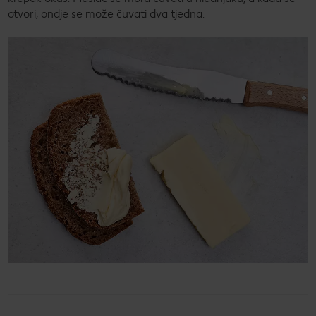
otvori, ondje se može čuvati dva tjedna.