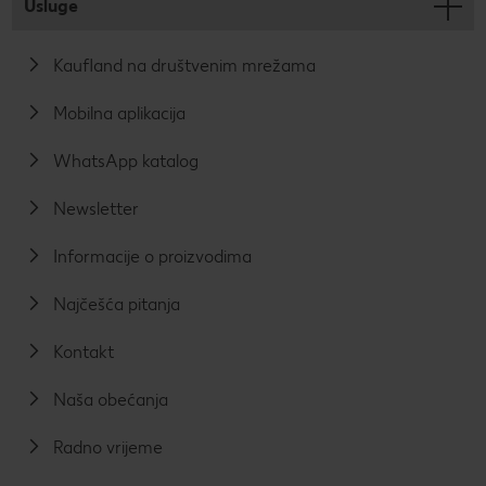
Usluge
Kaufland na društvenim mrežama
Mobilna aplikacija
WhatsApp katalog
Newsletter
Informacije o proizvodima
Najčešća pitanja
Kontakt
Naša obećanja
Radno vrijeme