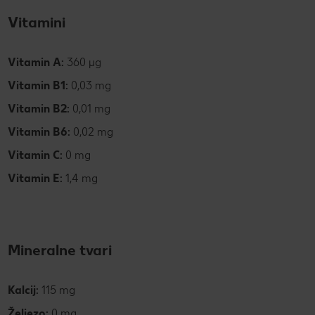
Vitamini
Vitamin A:
360 µg
Vitamin B1:
0,03 mg
Vitamin B2:
0,01 mg
Vitamin B6:
0,02 mg
Vitamin C:
0 mg
Vitamin E:
1,4 mg
Mineralne tvari
Kalcij:
115 mg
Željezo:
0 mg