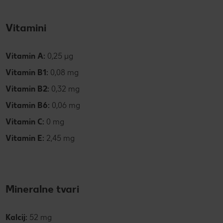
Vitamini
Vitamin A:
0,25 µg
Vitamin B1:
0,08 mg
Vitamin B2:
0,32 mg
Vitamin B6:
0,06 mg
Vitamin C:
0 mg
Vitamin E:
2,45 mg
Mineralne tvari
Kalcij:
52 mg