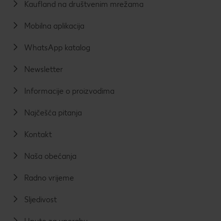
Kaufland na društvenim mrežama
Mobilna aplikacija
WhatsApp katalog
Newsletter
Informacije o proizvodima
Najčešća pitanja
Kontakt
Naša obećanja
Radno vrijeme
Sljedivost