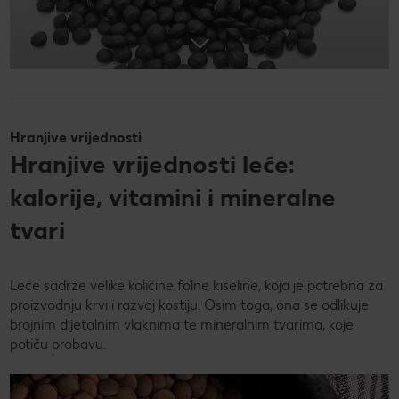
Hranjive vrijednosti
Hranjive vrijednosti leće:
kalorije, vitamini i mineralne
tvari
Leće sadrže velike količine folne kiseline, koja je potrebna za
proizvodnju krvi i razvoj kostiju. Osim toga, ona se odlikuje
brojnim dijetalnim vlaknima te mineralnim tvarima, koje
potiču probavu.