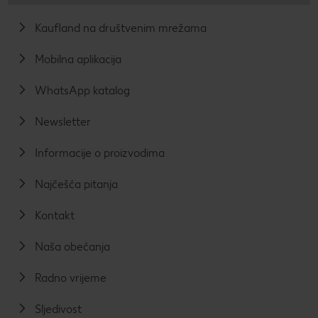
Kaufland na društvenim mrežama
Mobilna aplikacija
WhatsApp katalog
Newsletter
Informacije o proizvodima
Najčešća pitanja
Kontakt
Naša obećanja
Radno vrijeme
Sljedivost