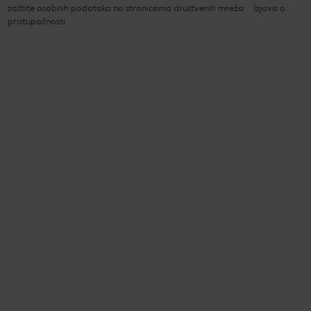
zaštite osobnih podataka na stranicama društvenih mreža
Izjava o
pristupačnosti