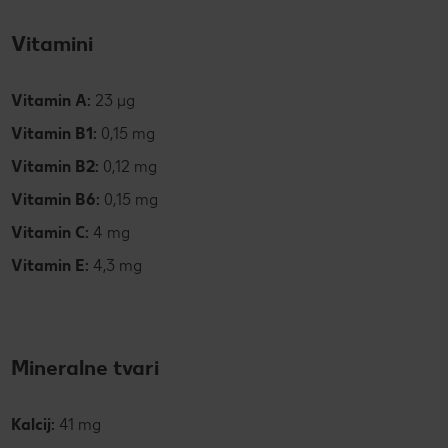
Vitamini
Vitamin A:
23 µg
Vitamin B1:
0,15 mg
Vitamin B2:
0,12 mg
Vitamin B6:
0,15 mg
Vitamin C:
4 mg
Vitamin E:
4,3 mg
Mineralne tvari
Kalcij:
41 mg