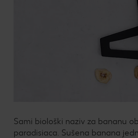
Sami biološki naziv za bananu o
paradisiaca. Sušena banana jedn