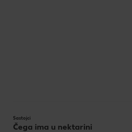
Sastojci
Čega ima u nektarini