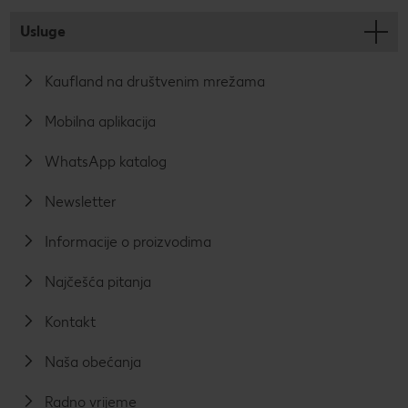
Usluge
Kaufland na društvenim mrežama
Mobilna aplikacija
WhatsApp katalog
Newsletter
Informacije o proizvodima
Najčešća pitanja
Kontakt
Naša obećanja
Radno vrijeme