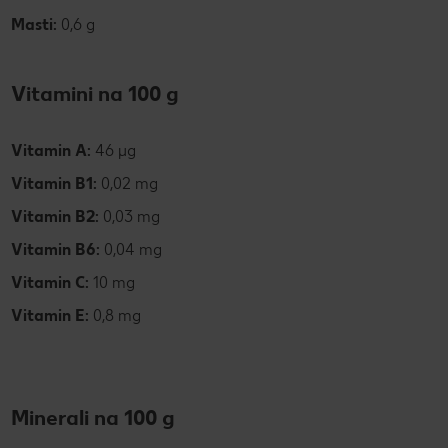
Masti:
0,6 g
Vitamini na 100 g
Vitamin A:
46 µg
Vitamin B1:
0,02 mg
Vitamin B2:
0,03 mg
Vitamin B6:
0,04 mg
Vitamin C:
10 mg
Vitamin E:
0,8 mg
Minerali na 100 g