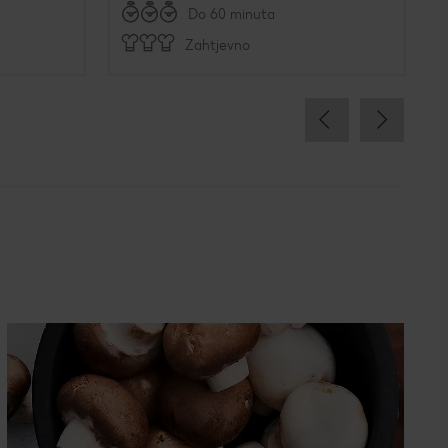
Do 60 minuta
Zahtjevno