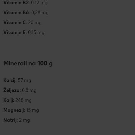
Vitamin B2:
0,12 mg
Vitamin B6:
0,28 mg
Vitamin C:
20 mg
Vitamin E:
0,13 mg
Minerali na 100 g
Kalcij:
57 mg
Željezo:
0,8 mg
Kalij:
248 mg
Magnezij:
15 mg
Natrij:
2 mg