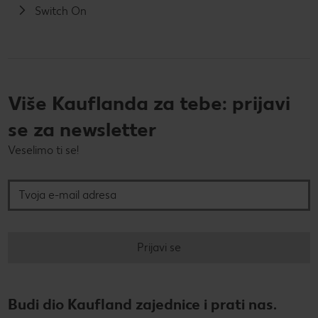
Switch On
Više Kauflanda za tebe: prijavi
se za newsletter
Veselimo ti se!
Tvoja e-mail adresa
Prijavi se
Budi dio Kaufland zajednice i prati nas.