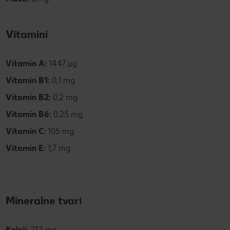
Vitamini
Vitamin A:
1447 µg
Vitamin B1:
0,1
mg
Vitamin B2:
0,2 mg
Vitamin B6:
0,25 mg
Vitamin C:
105 mg
Vitamin E:
1,7 mg
Mineralne tvari
Kalcij:
212 mg