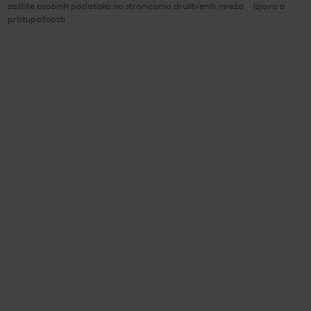
zaštite osobnih podataka na stranicama društvenih mreža
Izjava o
pristupačnosti