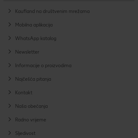
Kaufland na društvenim mrežama
Mobilna aplikacija
WhatsApp katalog
Newsletter
Informacije o proizvodima
Najčešća pitanja
Kontakt
Naša obećanja
Radno vrijeme
Sljedivost