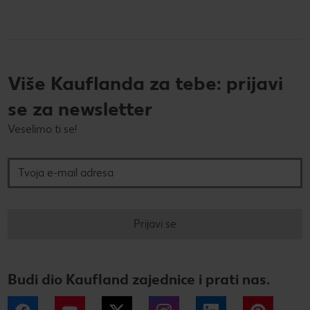
Više Kauflanda za tebe: prijavi
se za newsletter
Veselimo ti se!
Tvoja e-mail adresa
Prijavi se
Budi dio Kaufland zajednice i prati nas.