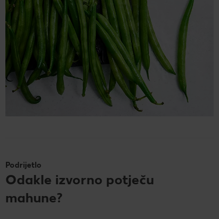
Podrijetlo
Odakle izvorno potječu
mahune?