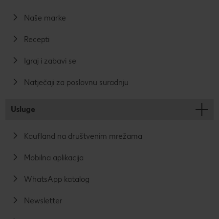
Naše marke
Recepti
Igraj i zabavi se
Natječaji za poslovnu suradnju
Usluge
Kaufland na društvenim mrežama
Mobilna aplikacija
WhatsApp katalog
Newsletter