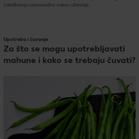
zaleđivanja neposredno nakon ubiranja.
Upotreba i čuvanje
Za što se mogu upotrebljavati
mahune i kako se trebaju čuvati?