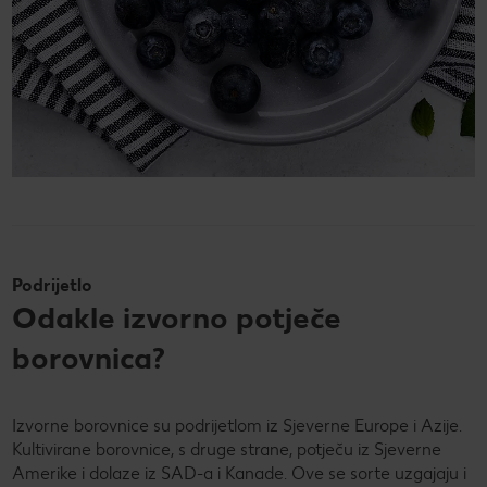
Podrijetlo
Odakle izvorno potječe
borovnica?
Izvorne borovnice su podrijetlom iz Sjeverne Europe i Azije.
Kultivirane borovnice, s druge strane, potječu iz Sjeverne
Amerike i dolaze iz SAD-a i Kanade. Ove se sorte uzgajaju i