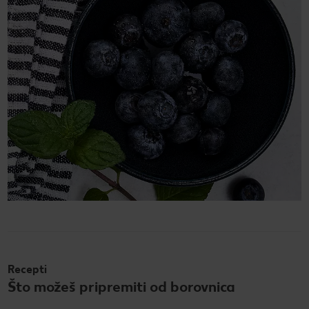
Recepti
Što možeš pripremiti od borovnica