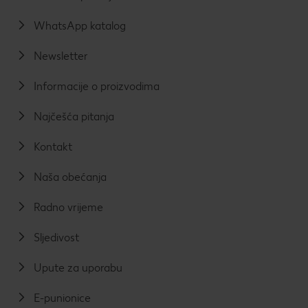
WhatsApp katalog
Newsletter
Informacije o proizvodima
Najčešća pitanja
Kontakt
Naša obećanja
Radno vrijeme
Sljedivost
Upute za uporabu
E-punionice