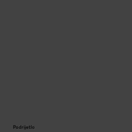
Podrijetlo