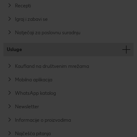
Recepti
Igraj i zabavi se
Natječaji za poslovnu suradnju
Usluge
Kaufland na društvenim mrežama
Mobilna aplikacija
WhatsApp katalog
Newsletter
Informacije o proizvodima
Najčešća pitanja