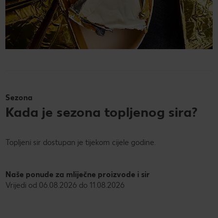
Sezona
Kada je sezona topljenog sira?
Topljeni sir dostupan je tijekom cijele godine.
Naše ponude za mliječne proizvode i sir
Vrijedi od 06.08.2026 do 11.08.2026