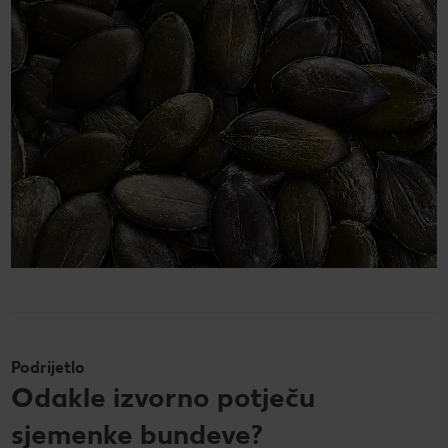
Podrijetlo
Odakle izvorno potječu
sjemenke bundeve?